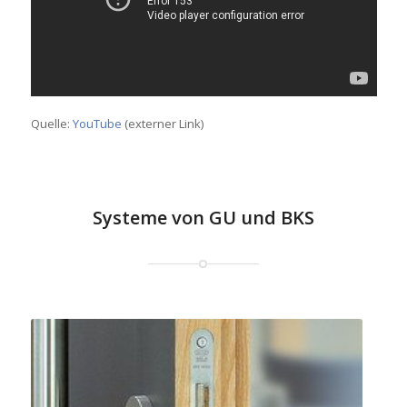
Quelle:
YouTube
(externer Link)
Systeme von GU und BKS