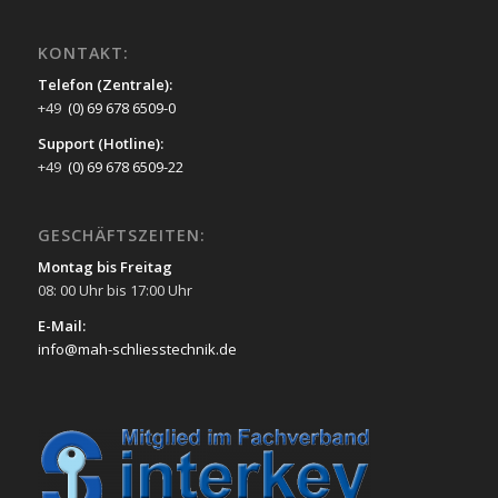
KONTAKT:
Telefon (Zentrale):
+49
(0) 69 678 6509-0
Support (Hotline):
+49
(0) 69 678 6509-22
GESCHÄFTSZEITEN:
Montag bis Freitag
08: 00 Uhr bis 17:00 Uhr
E-Mail:
info@mah-schliesstechnik.de