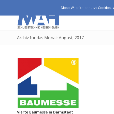
Diese Website benutzt Cookies. 
Archiv für das Monat: August, 2017
Vierte Baumesse in Darmstadt