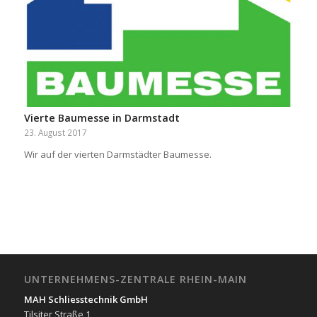
Vierte Baumesse in Darmstadt
23. August 2017
Wir auf der vierten Darmstädter Baumesse.
UNTERNEHMENS-ZENTRALE RHEIN-MAIN
MAH Schliesstechnik GmbH
Tilsiter Straße 1