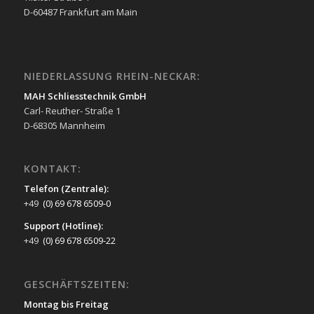
D-60487 Frankfurt am Main
NIEDERLASSUNG RHEIN-NECKAR:
MAH Schliesstechnik GmbH
Carl- Reuther- Straße 1
D-68305 Mannheim
KONTAKT:
Telefon (Zentrale):
+49
(0) 69 678 6509-0
Support (Hotline):
+49
(0) 69 678 6509-22
GESCHÄFTSZEITEN:
Montag bis Freitag