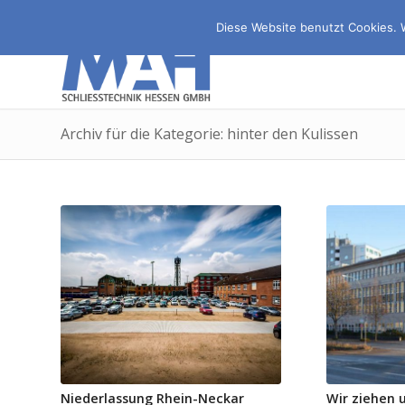
Diese Website benutzt Cookies. 
Archiv für die Kategorie: hinter den Kulissen
Niederlassung Rhein-Neckar
Wir ziehen 