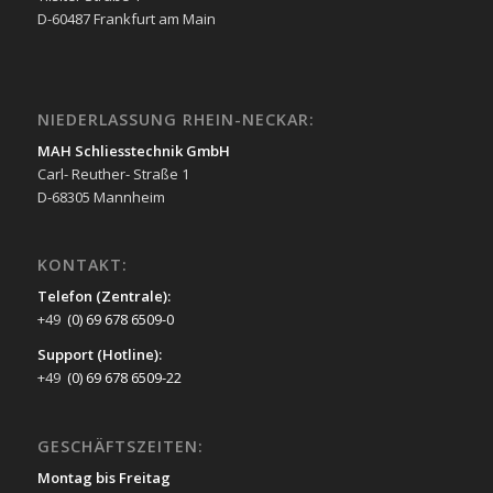
D-60487 Frankfurt am Main
NIEDERLASSUNG RHEIN-NECKAR:
MAH Schliesstechnik GmbH
Carl- Reuther- Straße 1
D-68305 Mannheim
KONTAKT:
Telefon (Zentrale):
+49
(0) 69 678 6509-0
Support (Hotline):
+49
(0) 69 678 6509-22
GESCHÄFTSZEITEN:
Montag bis Freitag