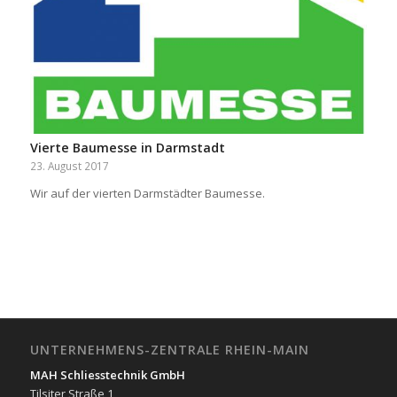
Vierte Baumesse in Darmstadt
23. August 2017
Wir auf der vierten Darmstädter Baumesse.
UNTERNEHMENS-ZENTRALE RHEIN-MAIN
MAH Schliesstechnik GmbH
Tilsiter Straße 1