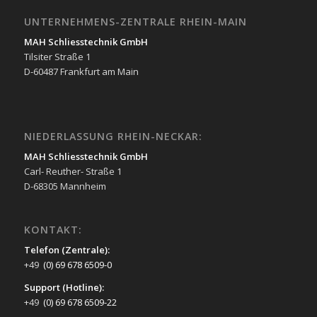
UNTERNEHMENS-ZENTRALE RHEIN-MAIN
MAH Schliesstechnik GmbH
Tilsiter Straße 1
D-60487 Frankfurt am Main
NIEDERLASSUNG RHEIN-NECKAR:
MAH Schliesstechnik GmbH
Carl- Reuther- Straße 1
D-68305 Mannheim
KONTAKT:
Telefon (Zentrale):
+49
(0) 69 678 6509-0
Support (Hotline):
+49
(0) 69 678 6509-22