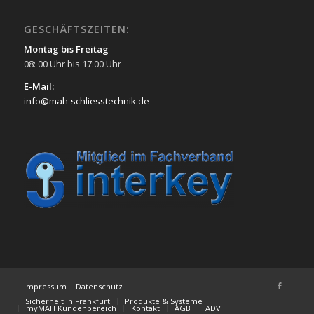
GESCHÄFTSZEITEN:
Montag bis Freitag
08: 00 Uhr bis 17:00 Uhr
E-Mail:
info@mah-schliesstechnik.de
Impressum
|
Datenschutz
Sicherheit in Frankfurt
Produkte & Systeme
myMAH Kundenbereich
Kontakt
AGB
ADV