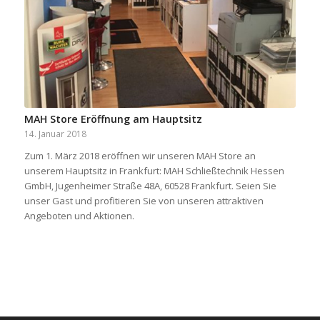
MAH Store Eröffnung am Hauptsitz
14. Januar 2018
Zum 1. März 2018 eröffnen wir unseren MAH Store an
unserem Hauptsitz in Frankfurt: MAH Schließtechnik Hessen
GmbH, Jugenheimer Straße 48A, 60528 Frankfurt. Seien Sie
unser Gast und profitieren Sie von unseren attraktiven
Angeboten und Aktionen.